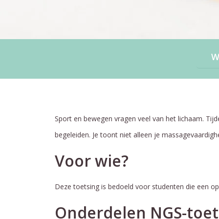
Sport en bewegen vragen veel van het lichaam. Tijd
begeleiden. Je toont niet alleen je massagevaardig
Voor wie?
Deze toetsing is bedoeld voor studenten die een opl
Onderdelen NGS-toet