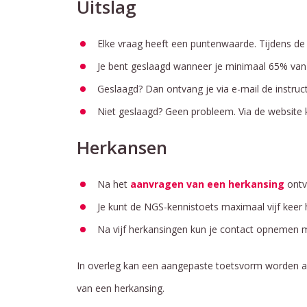
Uitslag
Elke vraag heeft een puntenwaarde. Tijdens de 
Je bent geslaagd wanneer je minimaal 65% van 
Geslaagd? Dan ontvang je via e-mail de instruct
Niet geslaagd? Geen probleem. Via de website 
Herkansen
Na het
aanvragen van een herkansing
ontv
Je kunt de NGS-kennistoets maximaal vijf keer
Na vijf herkansingen kun je contact opnemen 
In overleg kan een aangepaste toetsvorm worden a
van een herkansing.