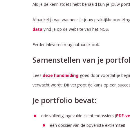
Als je de kennistoets hebt behaald kun je jouw portf
Afhankelijk van wanneer je jouw praktijkbeoordeling 
data
vind je op de website van het NGS.
Eerder inleveren mag natuurlijk ook.
Samenstellen van je portfol
Lees
deze handleiding
goed door voordat je begint
verwacht wordt. Dit vergroot de kans op een succes
Je portfolio bevat:
drie volledig ingevulde cliëntendossiers (
PDF-ve
één dossier van de bovenste extremiteit