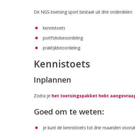
De NGS-toetsing sport bestaat uit drie onderdelen:
kennistoets
portfoliobeoordeling
praktijkbeoordeling
Kennistoets
Inplannen
Zodra je
het toetsingspakket hebt aangevraa
Goed om te weten:
je kunt de kennistoets tot drie maanden voorui