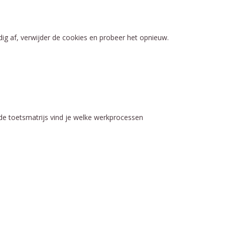
dig af, verwijder de cookies en probeer het opnieuw.
de toetsmatrijs vind je welke werkprocessen