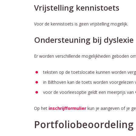
Vrijstelling kennistoets
Voor de kennistoets is geen vrijstelling mogelijk.
Ondersteuning bij dyslexie
Er worden verschillende mogelijkheden geboden om 
teksten op de toetslocatie kunnen worden ver
in Bilthoven kan de toets worden voorgelezen 
voor de voorleesoptie geldt een meerprijs van
Op het
inschrijfformulier
kun je aangeven of je ge
Portfoliobeoordeling