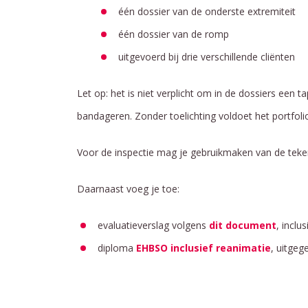
één dossier van de onderste extremiteit
één dossier van de romp
uitgevoerd bij drie verschillende cliënten
Let op: het is niet verplicht om in de dossiers een 
bandageren. Zonder toelichting voldoet het portfolio
Voor de inspectie mag je gebruikmaken van de teke
Daarnaast voeg je toe:
evaluatieverslag volgens
dit document
, inclu
diploma
EHBSO inclusief reanimatie
, uitgeg