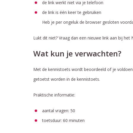
de link werkt niet via je telefoon
de link is één keer te gebruiken
Heb je per ongeluk de browser gesloten voordat
Lukt dit niet? Vraag dan een nieuwe link aan bij het
Wat kun je verwachten?
Met de kennistoets wordt beoordeeld of je voldoen
getoetst worden in de kennistoets.
Praktische informatie:
aantal vragen: 50
toetsduur: 60 minuten