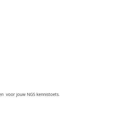
nen voor jouw NGS kennistoets.