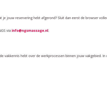
 je jouw reservering hebt afgerond? Sluit dan eerst de browser volle
 NGS via
info@ngsmassage.nl
.
de vakkennis hebt over de werkprocessen binnen jouw vakgebied. In 