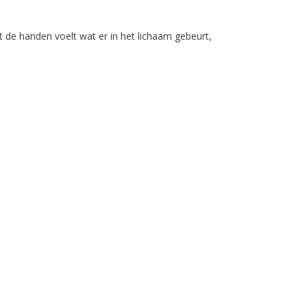
 de handen voelt wat er in het lichaam gebeurt,