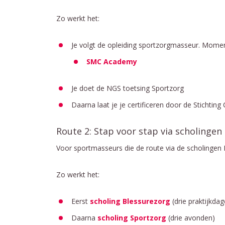
Zo werkt het:
Je volgt de opleiding sportzorgmasseur. Moment
SMC Academy
Je doet de NGS toetsing Sportzorg
Daarna laat je je certificeren door de Stichtin
Route 2: Stap voor stap via scholingen
Voor sportmasseurs die de route via de scholingen 
Zo werkt het:
Eerst
scholing Blessurezorg
(drie praktijkdag
Daarna
scholing Sportzorg
(drie avonden)