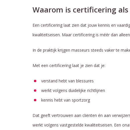
Waarom is certificering al
Een certificering laat zien dat jouw kennis en vaard
kwaliteitseisen. Maar certificering is méér dan alleen
In de praktijk krijgen masseurs steeds vaker te ma
Met een certificering laat je zien dat je:
verstand hebt van blessures
werkt volgens duidelijke richtlijnen
kennis hebt van sportzorg
Dat geeft vertrouwen aan cliënten én aan verwijzers
werkt volgens vastgestelde kwaliteitseisen. Een onaf