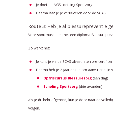
Je doet de NGS toetsing Sportzorg
Daarna laat je je certificeren door de SCAS
Route 3: Heb je al blessurepreventie g
Voor sportmasseurs met een diploma Blessurepreve
Zo werkt het:
Je kunt je via de SCAS alvast laten pré-certific
Daarna heb je 2 jaar de tijd om aanvullend (in 
Opfriscursus Blessurezorg
(één dag)
Scholing Sportzorg
(drie avonden)
Als je dit hebt afgerond, kun je door naar de volledi
volgen.