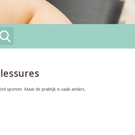
blessures
ord sporten. Maar de praktijk is vaak anders.