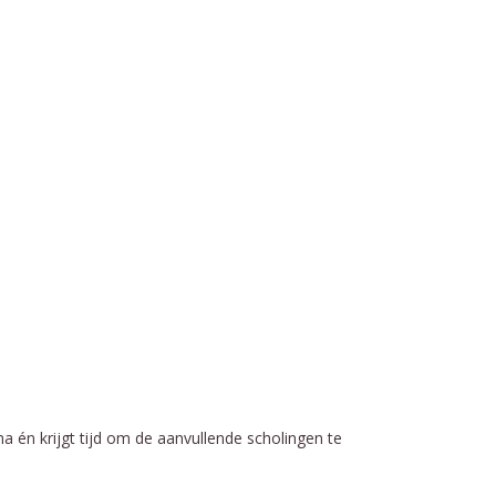
ma én krijgt tijd om de aanvullende scholingen te