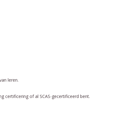
van leren.
 certificering of al SCAS-gecertificeerd bent.