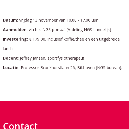
Datum:
vrijdag 13 november van 10.00 - 17.00 uur.
Aanmelden:
via het NGS-portaal (Afdeling NGS Landelijk)
Investering:
€ 179,00, inclusief koffie/thee en een uitgebreide
lunch
Docent
: Jeffrey Jansen, sportfysiotherapeut
Locatie:
Professor Bronkhorstlaan 26, Bilthoven (NGS-bureau).
Contact