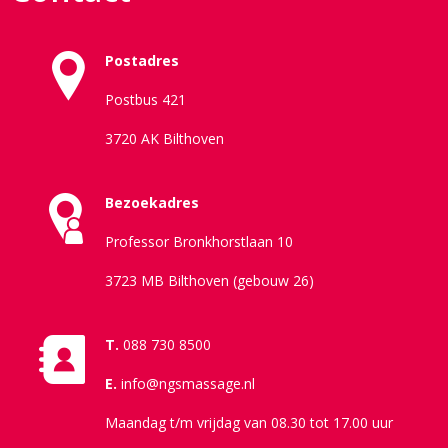
Postadres
Postbus 421
3720 AK Bilthoven
Bezoekadres
Professor Bronkhorstlaan 10
3723 MB Bilthoven (gebouw 26)
T.
088 730 8500
E.
info@ngsmassage.nl
Maandag t/m vrijdag van 08.30 tot 17.00 uur