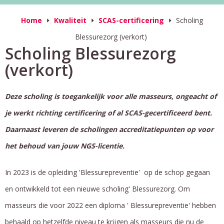
Home
Kwaliteit
SCAS-certificering
Scholing
Blessurezorg (verkort)
Scholing Blessurezorg
(verkort)
Deze scholing is toegankelijk voor alle masseurs, ongeacht of
je werkt richting certificering of al SCAS-gecertificeerd bent.
Daarnaast leveren de scholingen accreditatiepunten op voor
het behoud van jouw NGS-licentie.
In 2023 is de opleiding 'Blessurepreventie' op de schop gegaan
en ontwikkeld tot een nieuwe scholing' Blessurezorg. Om
masseurs die voor 2022 een diploma ' Blessurepreventie' hebben
behaald op hetzelfde niveau te krijgen als masseurs die nu de