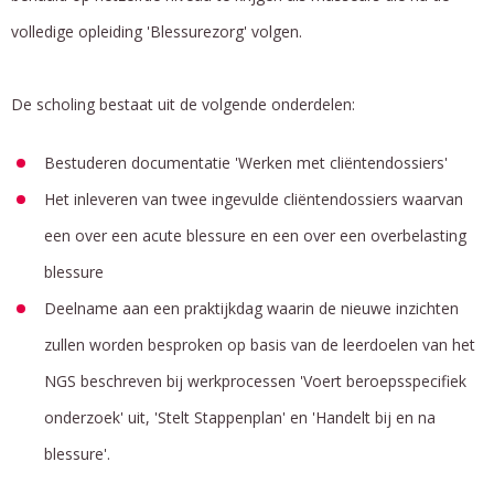
volledige opleiding 'Blessurezorg' volgen.
De scholing bestaat uit de volgende onderdelen:
Bestuderen documentatie 'Werken met cliëntendossiers'
Het inleveren van twee ingevulde cliëntendossiers waarvan
een over een acute blessure en een over een overbelasting
blessure
Deelname aan een praktijkdag waarin de nieuwe inzichten
zullen worden besproken op basis van de leerdoelen van het
NGS beschreven bij werkprocessen 'Voert beroepsspecifiek
onderzoek' uit, 'Stelt Stappenplan' en 'Handelt bij en na
blessure'.