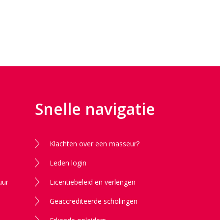
Snelle navigatie
Klachten over een masseur?
Leden login
uur
Licentiebeleid en verlengen
Geaccrediteerde scholingen