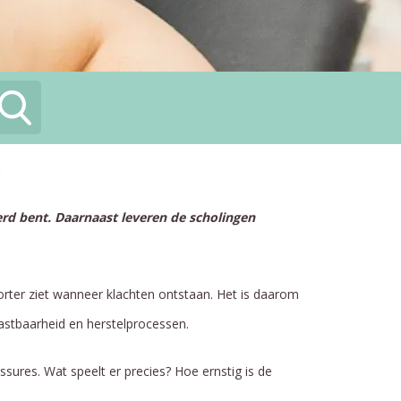
eerd bent. Daarnaast leveren de scholingen
orter ziet wanneer klachten ontstaan. Het is daarom
astbaarheid en herstelprocessen.
ssures. Wat speelt er precies? Hoe ernstig is de