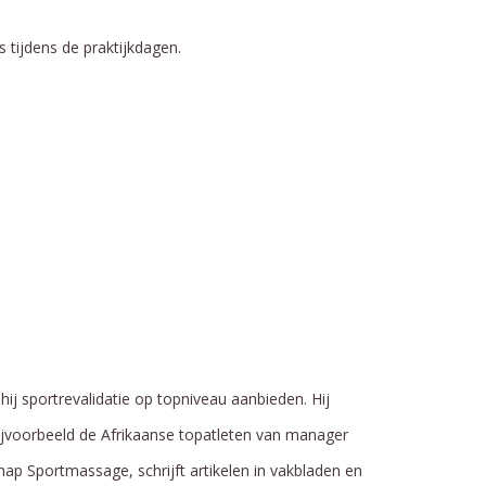
s tijdens de praktijkdagen.
hij sportrevalidatie op topniveau aanbieden. Hij
 bijvoorbeeld de Afrikaanse topatleten van manager
ap Sportmassage, schrijft artikelen in vakbladen en