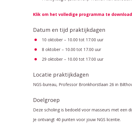
Klik om het volledige programma te downloa
Datum en tijd praktijkdagen
10 oktober – 10.00 tot 17.00 uur
8 oktober – 10.00 tot 17.00 uur
29 oktober – 10.00 tot 17.00 uur
Locatie praktijkdagen
NGS-bureau, Professor Bronkhorstlaan 26 in Biltho
Doelgroep
Deze scholing is bedoeld voor masseurs met een di
Je ontvangt 40 punten voor jouw NGS licentie.