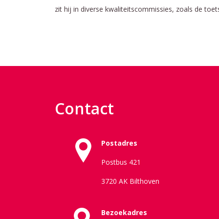
zit hij in diverse kwaliteitscommissies, zoals de t
Contact
Postadres
Postbus 421
3720 AK Bilthoven
Bezoekadres