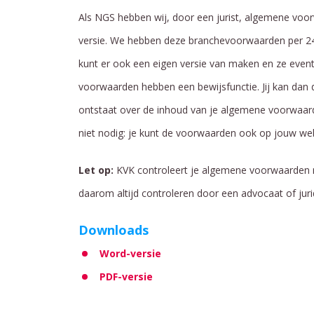
Als NGS hebben wij, door een jurist, algemene voor
versie. We hebben deze branchevoorwaarden per 24
kunt er ook een eigen versie van maken en ze event
voorwaarden hebben een bewijsfunctie. Jij kan dan 
ontstaat over de inhoud van je algemene voorwaar
niet nodig: je kunt de voorwaarden ook op jouw web
Let op:
KVK controleert je algemene voorwaarden ni
daarom altijd controleren door een advocaat of juri
Downloads
Word-versie
PDF-versie