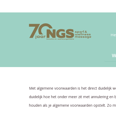
He
Met algemene voorwaarden is het direct duidelijk we
duidelijk hoe het onder meer zit met annulering en 
houden als je algemene voorwaarden opstelt. Zo 