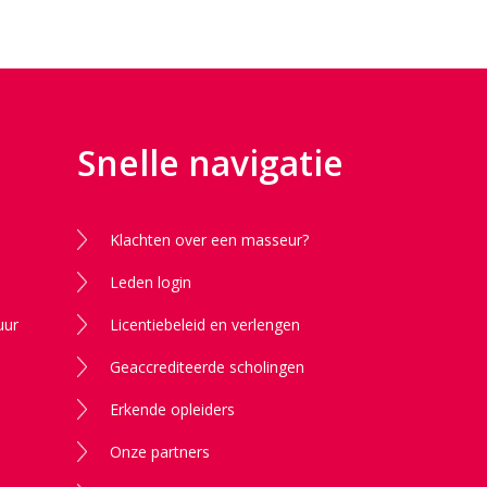
Snelle navigatie
Klachten over een masseur?
Leden login
uur
Licentiebeleid en verlengen
Geaccrediteerde scholingen
Erkende opleiders
Onze partners