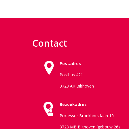
Contact
Postadres
Postbus 421
3720 AK Bilthoven
Bezoekadres
Professor Bronkhorstlaan 10
3723 MB Bilthoven (gebouw 26)