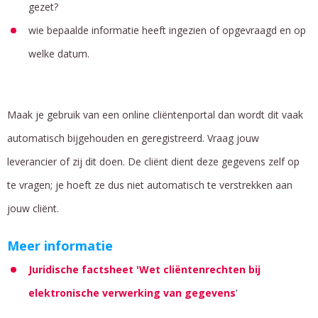
gezet?
wie bepaalde informatie heeft ingezien of opgevraagd en op
welke datum.
Maak je gebruik van een online cliëntenportal dan wordt dit vaak
automatisch bijgehouden en geregistreerd. Vraag jouw
leverancier of zij dit doen. De cliënt dient deze gegevens zelf op
te vragen; je hoeft ze dus niet automatisch te verstrekken aan
jouw cliënt.
Meer informatie
Juridische factsheet 'Wet cliëntenrechten bij
elektronische verwerking van gegevens
'