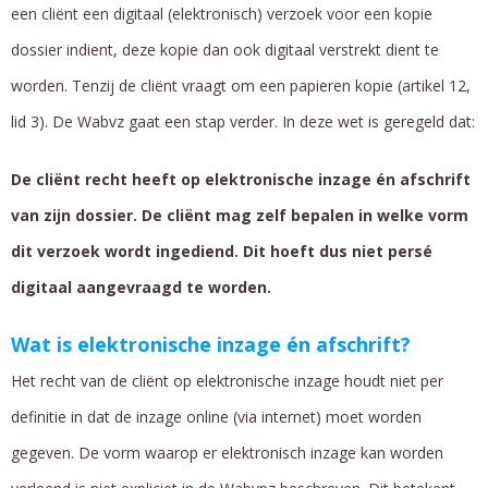
een cliënt een digitaal (elektronisch) verzoek voor een kopie
dossier indient, deze kopie dan ook digitaal verstrekt dient te
worden. Tenzij de cliënt vraagt om een papieren kopie (artikel 12,
lid 3). De Wabvz gaat een stap verder. In deze wet is geregeld dat:
De cliënt recht heeft op elektronische inzage én afschrift
van zijn dossier. De cliënt mag zelf bepalen in welke vorm
dit verzoek wordt ingediend. Dit hoeft dus niet persé
digitaal aangevraagd te worden.
Wat is elektronische inzage én afschrift?
Het recht van de cliënt op elektronische inzage houdt niet per
definitie in dat de inzage online (via internet) moet worden
gegeven. De vorm waarop er elektronisch inzage kan worden