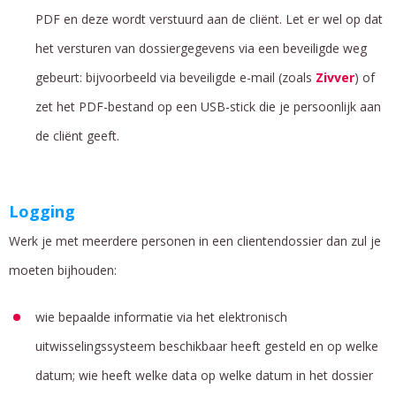
PDF en deze wordt verstuurd aan de cliënt. Let er wel op dat
het versturen van dossiergegevens via een beveiligde weg
gebeurt: bijvoorbeeld via beveiligde e-mail (zoals
Zivver
) of
zet het PDF-bestand op een USB-stick die je persoonlijk aan
de cliënt geeft.
Logging
Werk je met meerdere personen in een clientendossier dan zul je
moeten bijhouden:
wie bepaalde informatie via het elektronisch
uitwisselingssysteem beschikbaar heeft gesteld en op welke
datum; wie heeft welke data op welke datum in het dossier