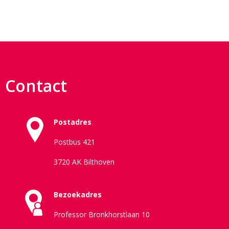
Contact
Postadres
Postbus 421
3720 AK Bilthoven
Bezoekadres
Professor Bronkhorstlaan 10