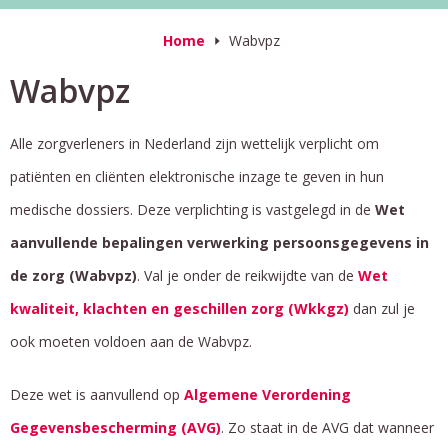
Home
Wabvpz
Wabvpz
Alle zorgverleners in Nederland zijn wettelijk verplicht om
patiënten en cliënten elektronische inzage te geven in hun
medische dossiers. Deze verplichting is vastgelegd in de
Wet
aanvullende bepalingen verwerking persoonsgegevens in
de zorg (Wabvpz)
. Val je onder de reikwijdte van de
Wet
kwaliteit, klachten en geschillen zorg (Wkkgz)
dan zul je
ook moeten voldoen aan de Wabvpz.
Deze wet is aanvullend op
Algemene Verordening
Gegevensbescherming (AVG)
. Zo staat in de AVG dat wanneer