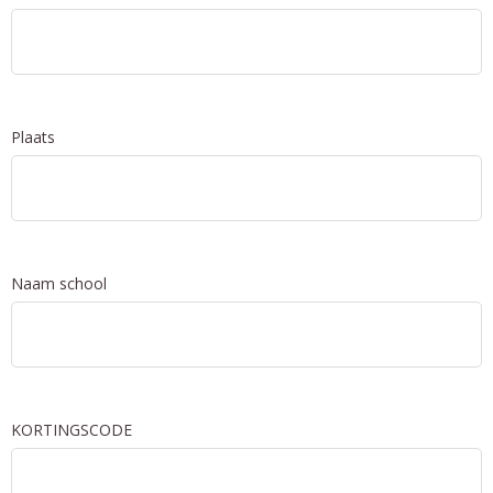
Plaats
Naam school
KORTINGSCODE