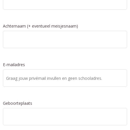
Achternaam (+ eventueel meisjesnaam)
E-mailadres
Geboorteplaats