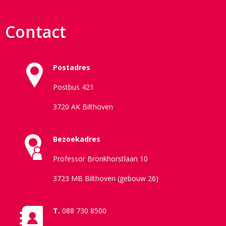
Contact
Postadres
Postbus 421
3720 AK Bilthoven
Bezoekadres
Professor Bronkhorstlaan 10
3723 MB Bilthoven (gebouw 26)
T.
088 730 8500