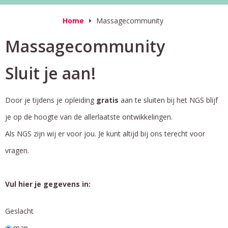
Home
Massagecommunity
Massagecommunity
Sluit je aan!
Door je tijdens je opleiding
gratis
aan te sluiten bij het NGS blijf
je op de hoogte van de allerlaatste ontwikkelingen.
Als NGS zijn wij er voor jou. Je kunt altijd bij ons terecht voor
vragen.
Vul hier je gegevens in:
Geslacht
man