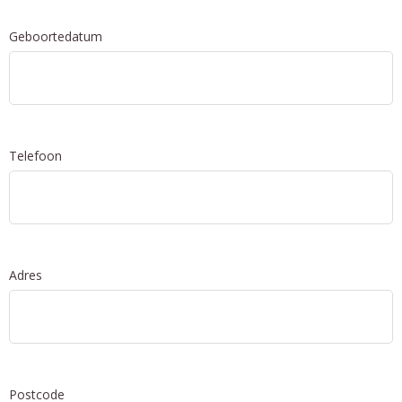
Geboortedatum
Telefoon
Adres
Postcode