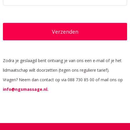
Zodra je geslaagd bent ontvang je van ons een e-mail of je het
lidmaatschap wilt doorzetten (tegen ons reguliere tarief).
Vragen? Neem dan contact op via 088 730 85 00 of mail ons op
info@ngsmassage.nl.