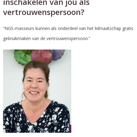
inschakelen van jou als
vertrouwenspersoon?
“NGS-masseurs kunnen als onderdeel van het lidmaatschap gratis
gebruikmaken van de vertrouwenspersoon.”