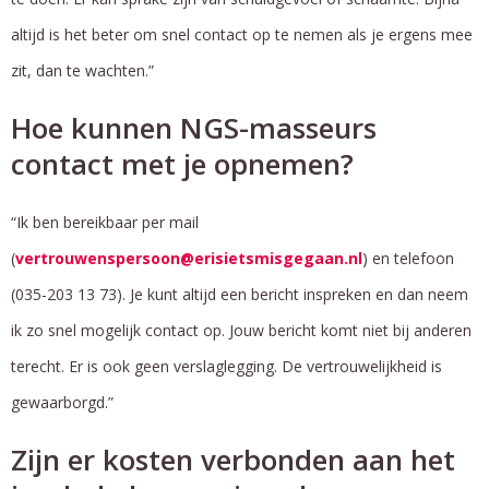
altijd is het beter om snel contact op te nemen als je ergens mee
zit, dan te wachten.”
Hoe kunnen NGS-masseurs
contact met je opnemen?
“Ik ben bereikbaar per mail
(
vertrouwenspersoon@erisietsmisgegaan.nl
) en telefoon
(035-203 13 73). Je kunt altijd een bericht inspreken en dan neem
ik zo snel mogelijk contact op. Jouw bericht komt niet bij anderen
terecht. Er is ook geen verslaglegging. De vertrouwelijkheid is
gewaarborgd.”
Zijn er kosten verbonden aan het