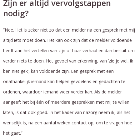
Zijn er altijd vervolgstappen
nodig?
“Nee. Het is zeker niet zo dat een melder na een gesprek met mij
altijd iets moet doen. Het kan ook zijn dat de melder voldoende
heeft aan het vertellen van zijn of haar verhaal en dan besluit om
verder niets te doen. Het gevoel van erkenning, van ‘zie je wel, ik
ben niet gek’, kan voldoende zijn. Een gesprek met een
onafhankelijk iemand kan helpen gevoelens en gedachten te
ordenen, waardoor iemand weer verder kan. Als de melder
aangeeft het bij één of meerdere gesprekken met mij te willen
laten, is dat ook goed. In het kader van nazorg neem ik, als het
wenselijk is, na een aantal weken contact op, om te vragen hoe
het gaat.”