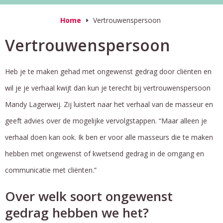
Home
Vertrouwenspersoon
Vertrouwenspersoon
Heb je te maken gehad met ongewenst gedrag door cliënten en
wil je je verhaal kwijt dan kun je terecht bij vertrouwenspersoon
Mandy Lagerweij. Zij luistert naar het verhaal van de masseur en
geeft advies over de mogelijke vervolgstappen. “Maar alleen je
verhaal doen kan ook. Ik ben er voor alle masseurs die te maken
hebben met ongewenst of kwetsend gedrag in de omgang en
communicatie met cliënten.”
Over welk soort ongewenst
gedrag hebben we het?