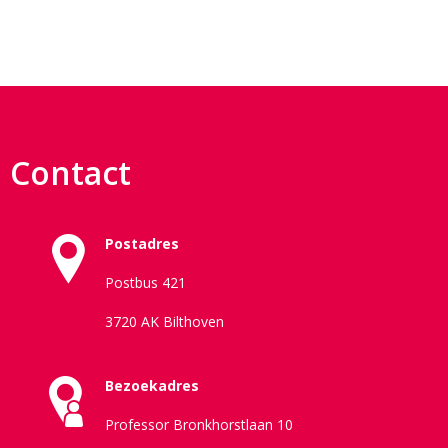
Contact
Postadres
Postbus 421
3720 AK Bilthoven
Bezoekadres
Professor Bronkhorstlaan 10