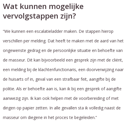
Wat kunnen mogelijke
vervolgstappen zijn?
“We kunnen een escalatieladder maken. De stappen hierop
verschillen per melding. Dat heeft te maken met de aard van het
ongewenste gedrag en de persoonlijke situatie en behoefte van
de masseur. Dit kan bijvoorbeeld een gesprek zijn met de cliënt,
een melding bij de klachtenfunctionaris, een doorverwijzing naar
de huisarts of in, geval van een strafbaar feit, aangifte bij de
politie. Als er behoefte aan is, kan ik bij een gesprek of aangifte
aanwezig zijn. Ik kan ook helpen met de voorbereiding of met
dingen op papier zetten. In alle gevallen sta ik volledig naast de
masseur om diegene in het proces te begeleiden.”